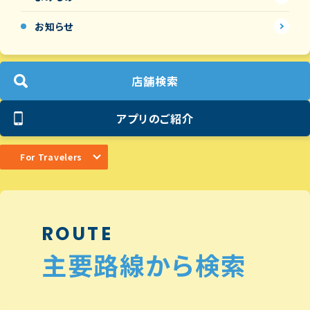
お知らせ
店舗検索
アプリのご紹介
For Travelers
ROUTE
主要路線から検索