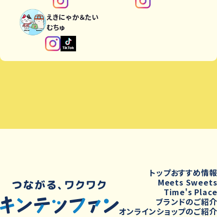
えきにゃか＆たい
むちゅ
トップ
おすすめ情
Meets Sweet
Time's Plac
ブランドのご紹
オンラインショップのご紹