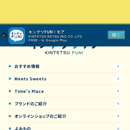
キンテツFUN！モア
開く
×
KINTETSU RETAILING CO.,LTD
FREE - In Google Play
おすすめ情報
Meets Sweets
Time's Place
ブランドのご紹介
オンラインショップの
ご紹介
よみもの