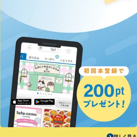
詳しく見る