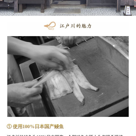
① 使用100%日本国产鳗鱼